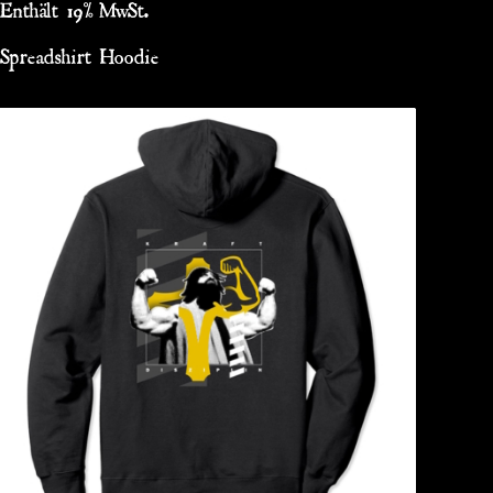
Enthält 19% MwSt.
Spreadshirt Hoodie