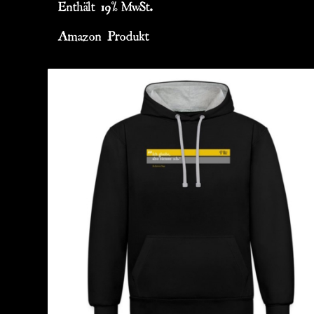
Enthält 19% MwSt.
Amazon Produkt