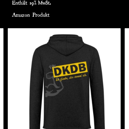
Enthält 19% MwSt.
Amazon Produkt