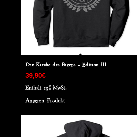
Die Kirche des Bizeps – Edition III
39,90
€
Enthält 19% MwSt.
Amazon Produkt