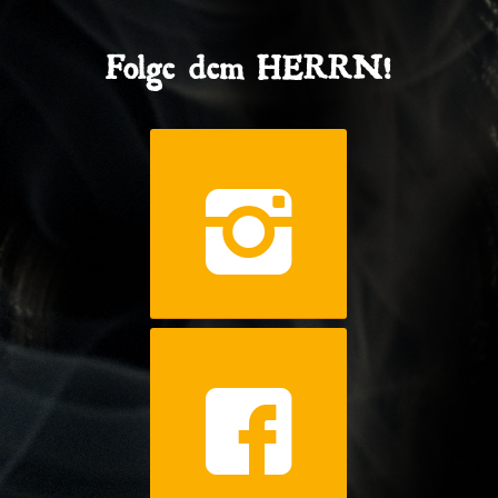
Folge dem HERRN!