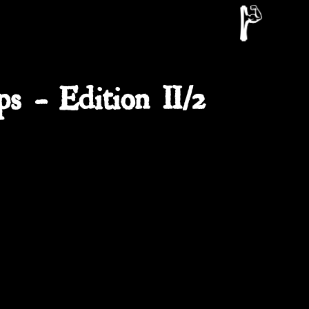
s – Edition II/2