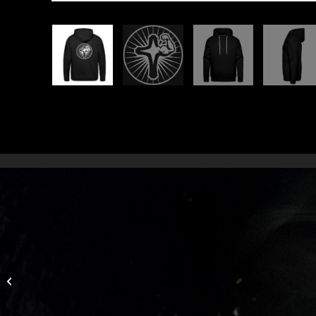
Macht Masse