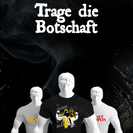
Trage die
Botschaft