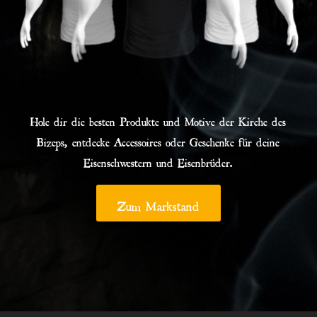
Hole dir die besten Produkte und Motive der Kirche des
Bizeps, entdecke Accessoires oder Geschenke für deine
Eisenschwestern und Eisenbrüder.
Zum Markstand