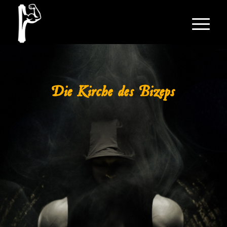
Die Kirche des Bizeps