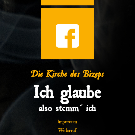
Die Kirche des Bizeps
Ich glaube
also stemm´ ich
Impressum
Widerruf