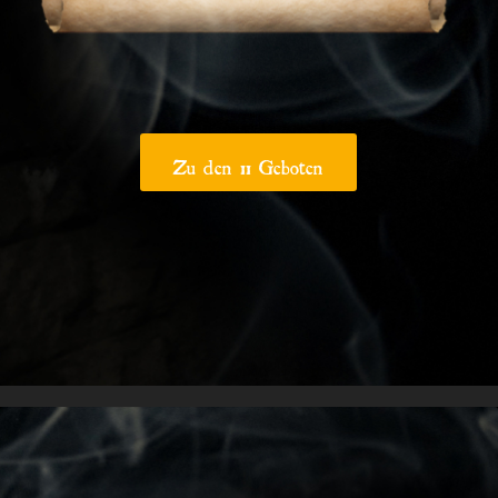
Zu den 11 Geboten