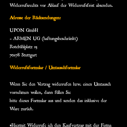
Widerrufsrechts vor Ablauf der Widerrufsfrist absenden.
Adresse der Rücksendungen:
UPON GmbH
– ARMEN UG (haftungsbeschränkt)
Rotebühlplatz 15
70178 Stuttgart
Widerrufsformular / Umtauschformular
Wenn Sie den Vertrag widerrufen bzw. einen Umtausch
vornehmen wollen, dann füllen Sie
bitte dieses Formular aus und senden das inklusive der
Ware zurück.
*Hiermit Widerrufe ich den Kaufvertrag mit der Firma