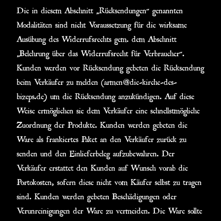
Die in diesem Abschnitt „Rücksendungen“ genannten
Modalitäten sind nicht Voraussetzung für die wirksame
Ausübung des Widerrufsrechts gem. dem Abschnitt
„Belehrung über das Widerrufsrecht für Verbraucher“.
Kunden werden vor Rücksendung gebeten die Rücksendung
beim Verkäufer zu melden (armen@die-kirche-des-
bizeps.de) um die Rücksendung anzukündigen. Auf diese
Weise ermöglichen sie dem Verkäufer eine schnellstmögliche
Zuordnung der Produkte. Kunden werden gebeten die
Ware als frankiertes Paket an den Verkäufer zurück zu
senden und den Einlieferbeleg aufzubewahren. Der
Verkäufer erstattet den Kunden auf Wunsch vorab die
Portokosten, sofern diese nicht vom Käufer selbst zu tragen
sind. Kunden werden gebeten Beschädigungen oder
Verunreinigungen der Ware zu vermeiden. Die Ware sollte