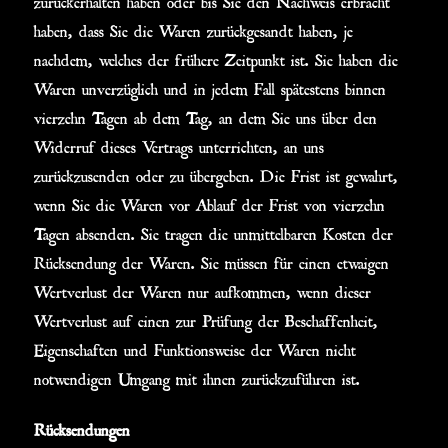
haben, dass Sie die Waren zurückgesandt haben, je
nachdem, welches der frühere Zeitpunkt ist. Sie haben die
Waren unverzüglich und in jedem Fall spätestens binnen
vierzehn Tagen ab dem Tag, an dem Sie uns über den
Widerruf dieses Vertrags unterrichten, an uns
zurückzusenden oder zu übergeben. Die Frist ist gewahrt,
wenn Sie die Waren vor Ablauf der Frist von vierzehn
Tagen absenden. Sie tragen die unmittelbaren Kosten der
Rücksendung der Waren. Sie müssen für einen etwaigen
Wertverlust der Waren nur aufkommen, wenn dieser
Wertverlust auf einen zur Prüfung der Beschaffenheit,
Eigenschaften und Funktionsweise der Waren nicht
notwendigen Umgang mit ihnen zurückzuführen ist.
Rücksendungen