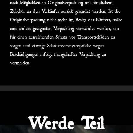
nach Möglichkeit in Originalverpackung mit sämtlichem
Zubehör an den Verkäufer zurück gesendet werden. Ist die
Originalverpackung nicht mehr im Besitz des Käufers, sollte
eine andere geeigneten Verpackung verwendet werden, um
für einen ausreichenden Schutz vor Transportschäden zu
sorgen und etwaige Schadensersatzansprüche wegen
Beschädigungen infolge mangelhafter Verpackung zu
vermeiden.
Werde Teil