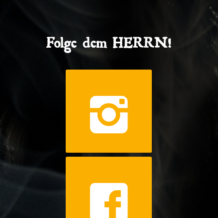
Folge dem HERRN!