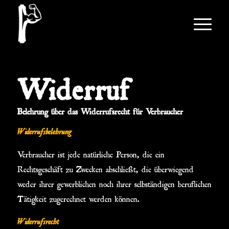
Widerruf
Belehrung über das Widerrufsrecht für Verbraucher
Widerrufsbelehrung
Verbraucher ist jede natürliche Person, die ein
Rechtsgeschäft zu Zwecken abschließt, die überwiegend
weder ihrer gewerblichen noch ihrer selbständigen beruflichen
Tätigkeit zugerechnet werden können.
Widerrufsrecht