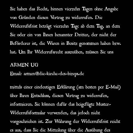
Sie haben das Recht, binnen vierzehn Tagen ohne Angabe
von Gründen diesen Vertrag zu widerrufen. Die
Widerrufsfrist beträgt vierzehn Tage ab dem Tag, an dem
Sie oder ein von Ihnen benannter Dritter, der nicht der
Beförderer ist, die Waren in Besitz genommen haben bzw.
hat. Um Ihr Widerrufsrecht auszuüben, müssen Sie uns
ARMEN UG
Email: armen@die-kirche-des-bizeps.de
mittels einer eindeutigen Erklärung (am besten per E-Mail)
über Ihren Entschluss, diesen Vertrag zu widerrufen,
informieren. Sie können dafür das beigefügte Muster-
Widerrufsformular verwenden, das jedoch nicht
vorgeschrieben ist. Zur Wahrung der Widerrufsfrist reicht
es aus, dass Sie die Mitteilung über die Ausübung des