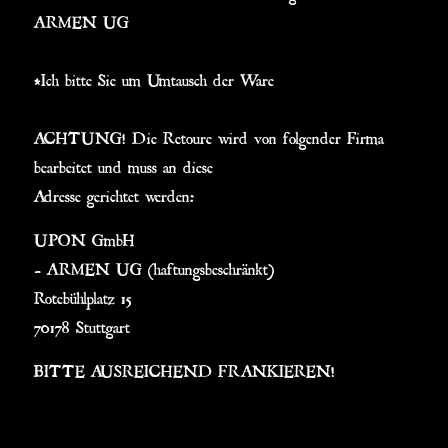
ARMEN UG
*Ich bitte Sie um Umtausch der Ware
ACHTUNG! Die Retoure wird von folgender Firma
bearbeitet und muss an diese
Adresse gerichtet werden:
UPON GmbH
– ARMEN UG (haftungsbeschränkt)
Rotebühlplatz 15
70178 Stuttgart
BITTE AUSREICHEND FRANKIEREN!