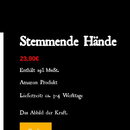
Stemmende Hände
23,90
€
Enthält 19% MwSt.
Amazon Produkt
Lieferzeit: ca. 3-4 Werktage
Das Abbild der Kraft.
Kaufen