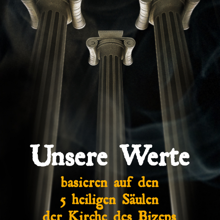
Unsere Werte
basieren auf den
5 heiligen Säulen
der Kirche des Bizeps