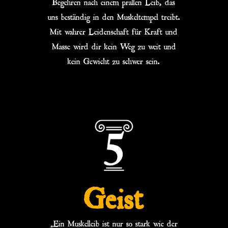
Begehren nach einem prallen Leib, das
uns beständig in den Muskeltempel treibt.
Mit wahrer Leidenschaft für Kraft und
Masse wird dir kein Weg zu weit und
kein Gewicht zu schwer sein.
Geist
„Ein Muskelleib ist nur so stark wie der