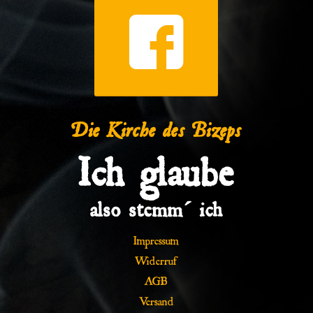
Die Kirche des Bizeps
Ich glaube
also stemm´ ich
Impressum
Widerruf
AGB
Versand