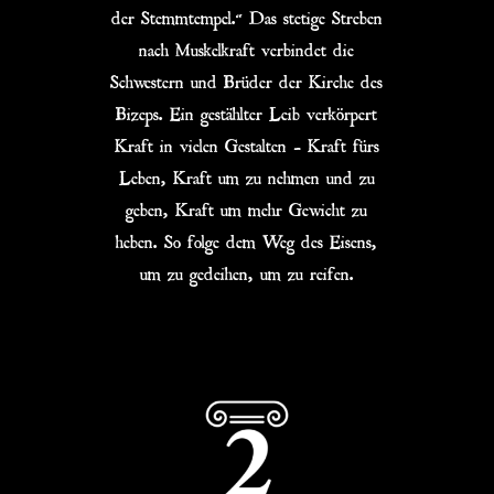
der Stemmtempel.“ Das stetige Streben
nach Muskelkraft verbindet die
Schwestern und Brüder der Kirche des
Bizeps. Ein gestählter Leib verkörpert
Kraft in vielen Gestalten – Kraft fürs
Leben, Kraft um zu nehmen und zu
geben, Kraft um mehr Gewicht zu
heben. So folge dem Weg des Eisens,
um zu gedeihen, um zu reifen.