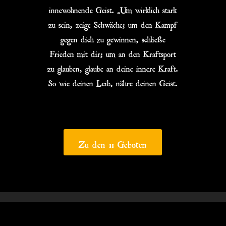
innewohnende Geist. „Um wirklich stark
zu sein, zeige Schwäche; um den Kampf
gegen dich zu gewinnen, schließe
Frieden mit dir; um an den Kraftsport
zu glauben, glaube an deine innere Kraft.
So wie deinen Leib, nähre deinen Geist.
Zu den 11 Geboten