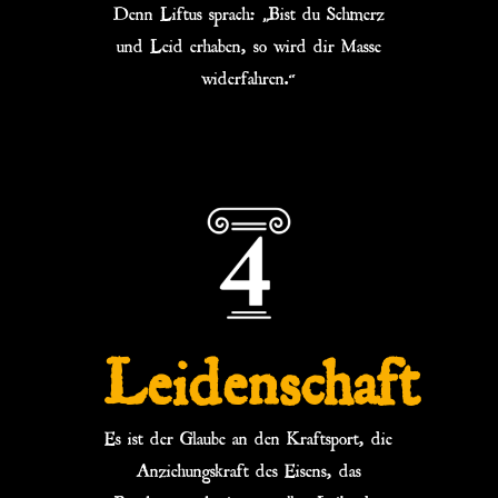
Denn Liftus sprach: „Bist du Schmerz
und Leid erhaben, so wird dir Masse
widerfahren.“
Leidenschaft
Es ist der Glaube an den Kraftsport, die
Anziehungskraft des Eisens, das