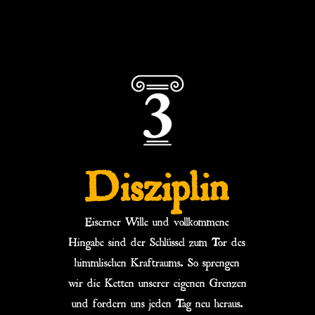
Disziplin
Eiserner Wille und vollkommene
Hingabe sind der Schlüssel zum Tor des
himmlischen Kraftraums. So sprengen
wir die Ketten unserer eigenen Grenzen
und fordern uns jeden Tag neu heraus.