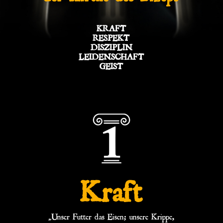
KRAFT
RESPEKT
DISZIPLIN
LEIDENSCHAFT
GEIST
Kraft
„Unser Futter das Eisen; unsere Krippe,