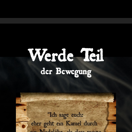
Werde Teil
der Bewegung