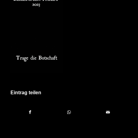
Eintrag teilen