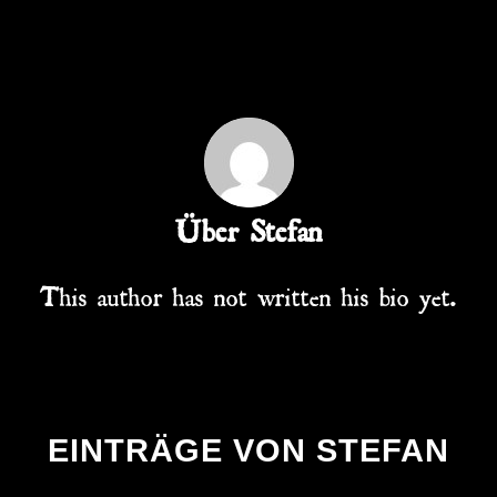
Über
Stefan
This author has not written his bio yet.
EINTRÄGE VON STEFAN