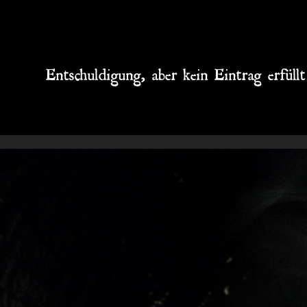
Entschuldigung, aber kein Eintrag erfüll