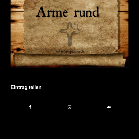
Eintrag teilen