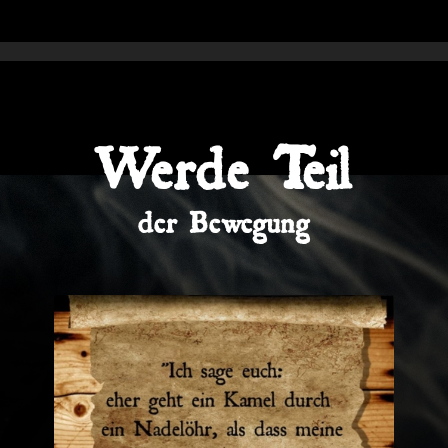
Werde Teil
der Bewegung