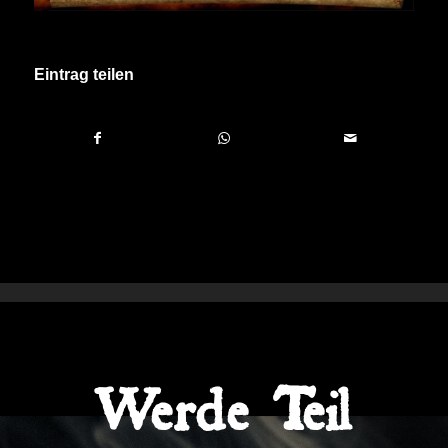
Eintrag teilen
Werde Teil