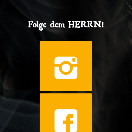
Folge dem HERRN!