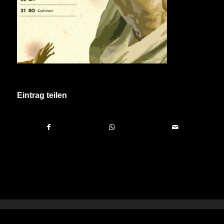
Eintrag teilen