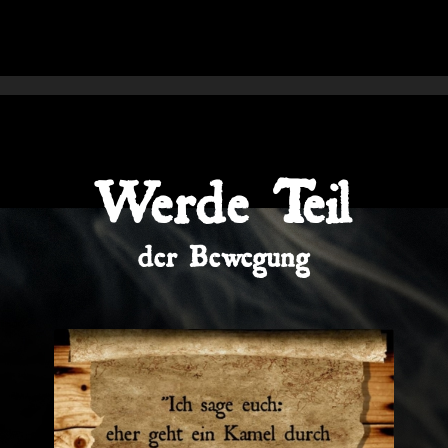
Werde Teil
der Bewegung