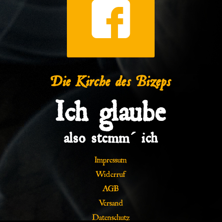
Die Kirche des Bizeps
Ich glaube
also stemm´ ich
Impressum
Widerruf
AGB
Versand
Datenschutz