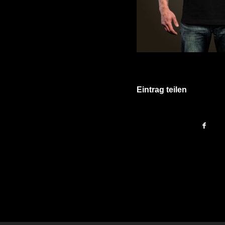
Eintrag teilen