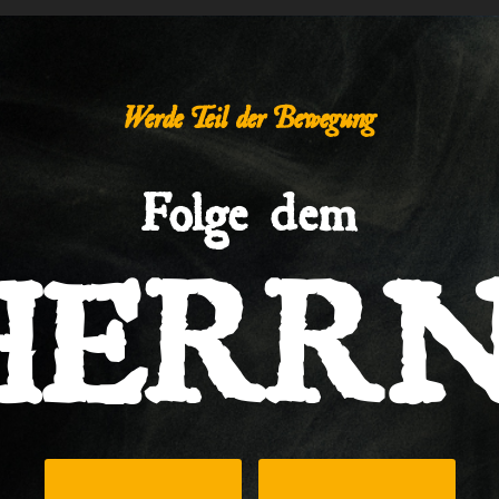
Werde Teil der Bewegung
Folge dem
HERRN