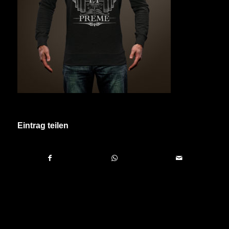
Eintrag teilen