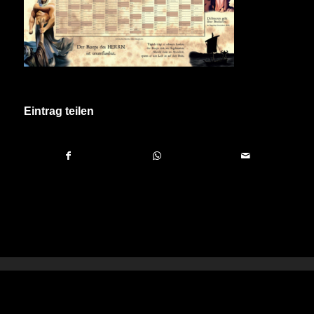
Eintrag teilen