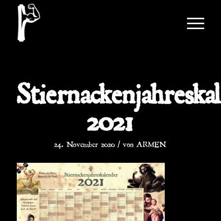
Stiernackenjahreska
2021
/
24. November 2020
von
ARMEN