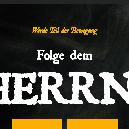
Werde Teil der Bewegung
Folge dem
HERRN