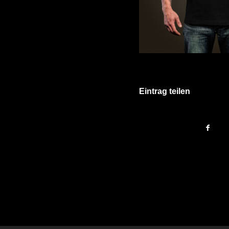
Eintrag teilen