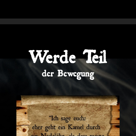
Werde Teil
der Bewegung