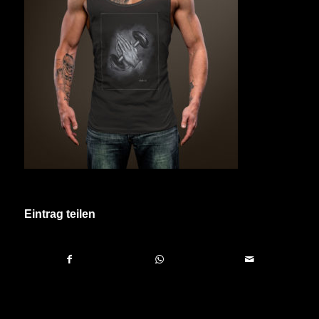
Eintrag teilen