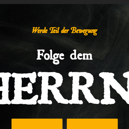
Werde Teil der Bewegung
Folge dem
HERRN