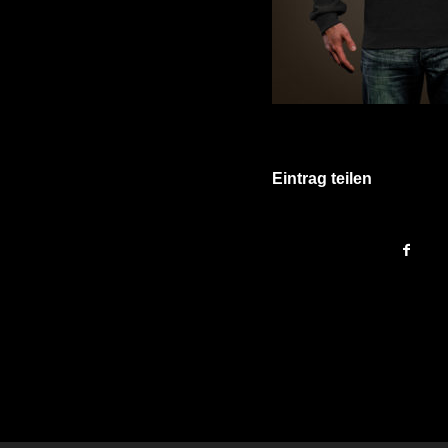
Eintrag teilen