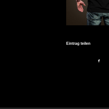
Eintrag teilen