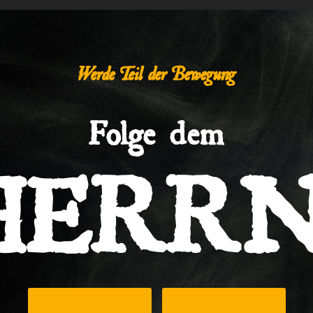
Werde Teil der Bewegung
Folge dem
HERRN