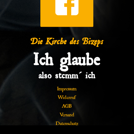
Die Kirche des Bizeps
Ich glaube
also stemm´ ich
Impressum
Widerruf
AGB
Versand
Datenschutz