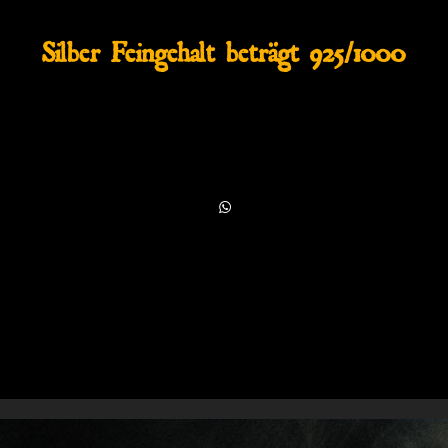
Silber Feingehalt beträgt 925/1000