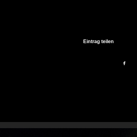
Eintrag teilen