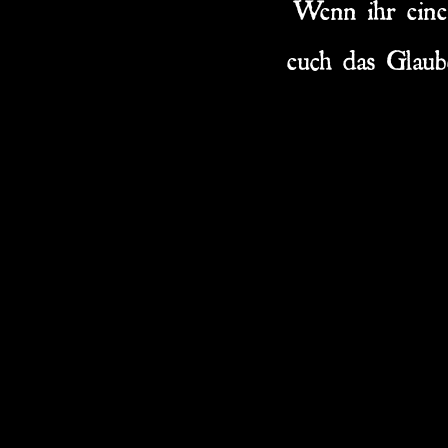
Wenn ihr eine
euch das Glaub