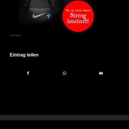
Eintrag teilen