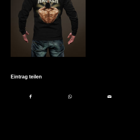
Eintrag teilen