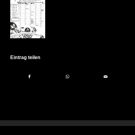
Eintrag teilen