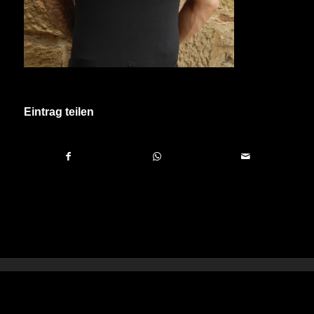
Eintrag teilen