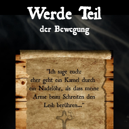
Werde Teil
der Bewegung