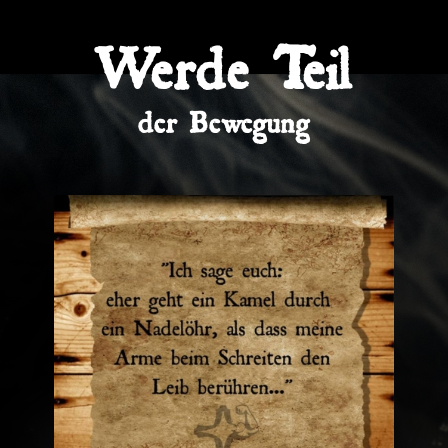
Werde Teil
der Bewegung