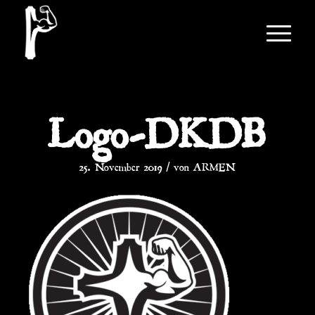
Logo-DKDB
/
25. November 2019
von
ARMEN