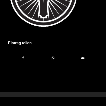
Eintrag teilen