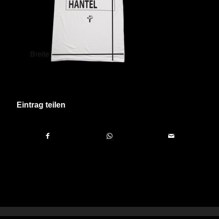
Eintrag teilen