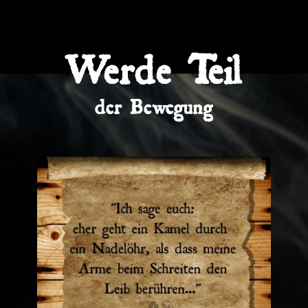
Werde Teil
der Bewegung