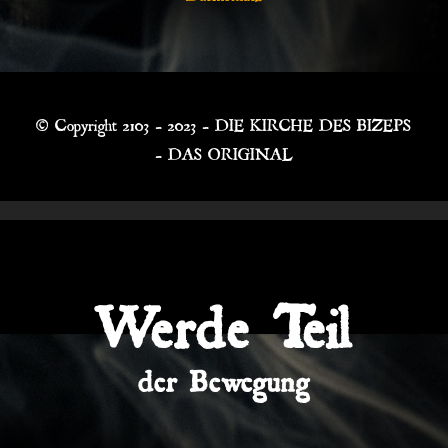
© Copyright 2103 – 2023 – DIE KIRCHE DES BIZEPS
– DAS ORIGINAL
Werde Teil
der Bewegung