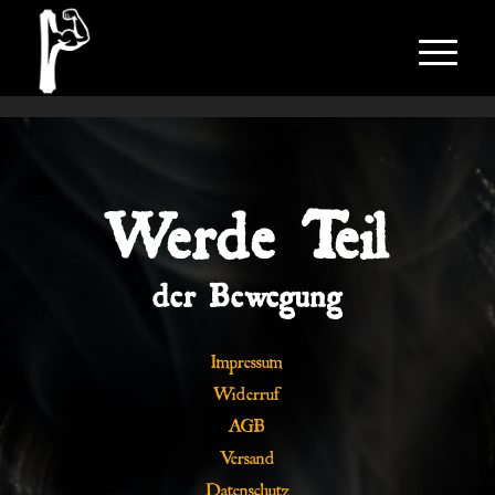
Werde Teil
der Bewegung
Impressum
Widerruf
AGB
Versand
Datenschutz