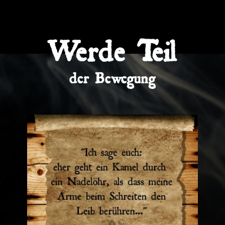
Werde Teil
der Bewegung