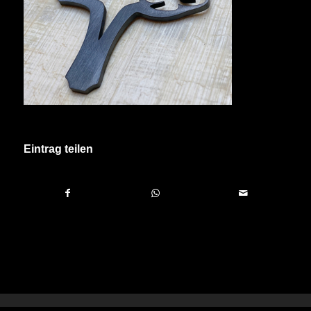
Eintrag teilen