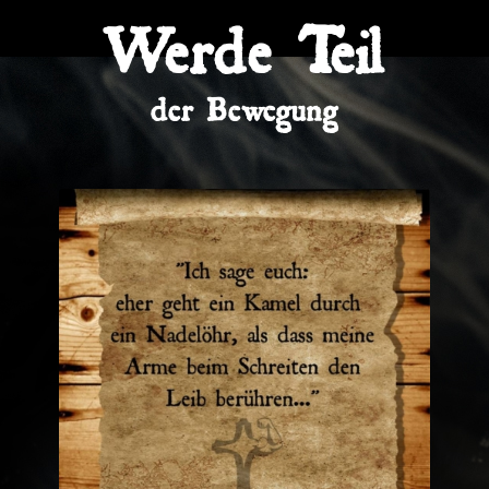
Werde Teil
der Bewegung