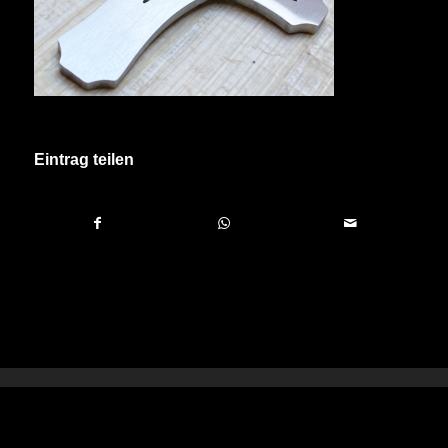
Eintrag teilen