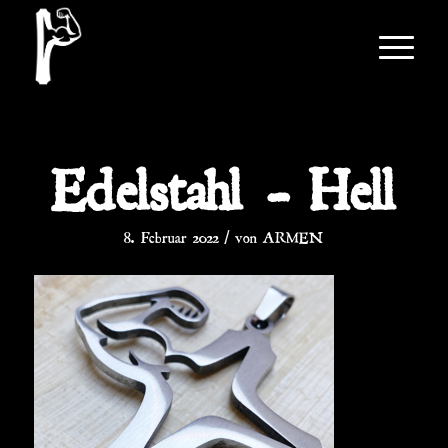
Edelstahl – Hell
/
8. Februar 2022
von
ARMEN