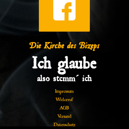
Die Kirche des Bizeps
Ich glaube
also stemm´ ich
Impressum
Widerruf
AGB
Versand
Datenschutz