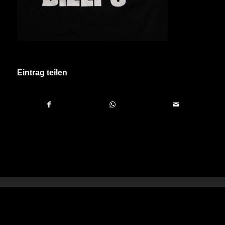
Eintrag teilen