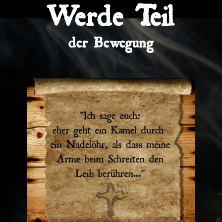
Werde Teil
der Bewegung