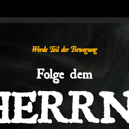
Werde Teil der Bewegung
Folge dem
HERRN