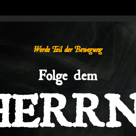
Werde Teil der Bewegung
Folge dem
HERRN