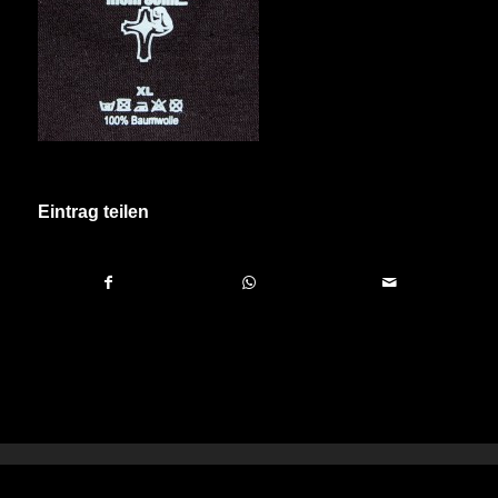
Eintrag teilen