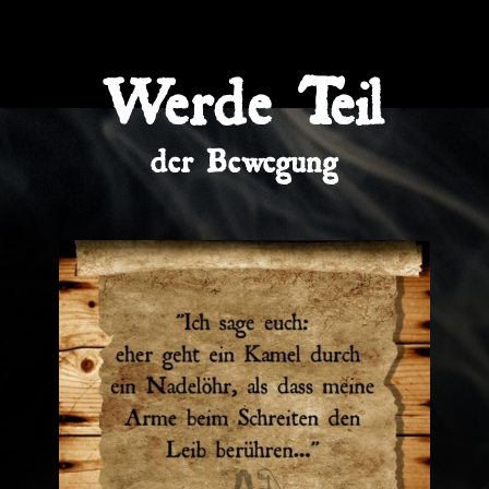
Werde Teil
der Bewegung