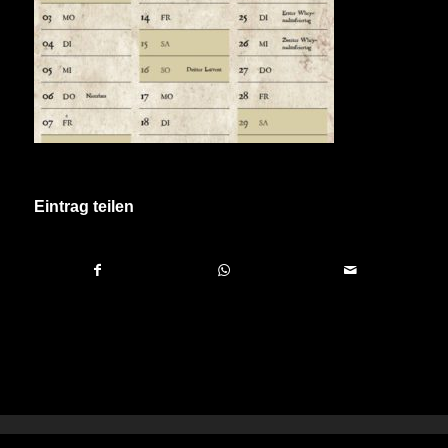
Eintrag teilen