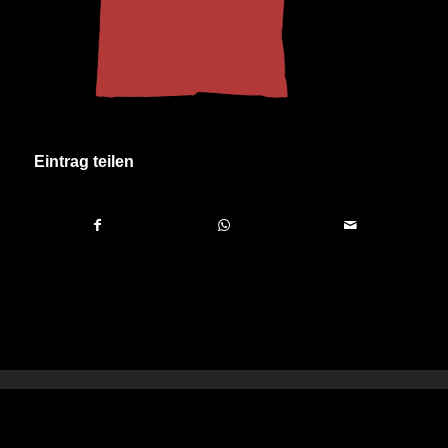
Eintrag teilen