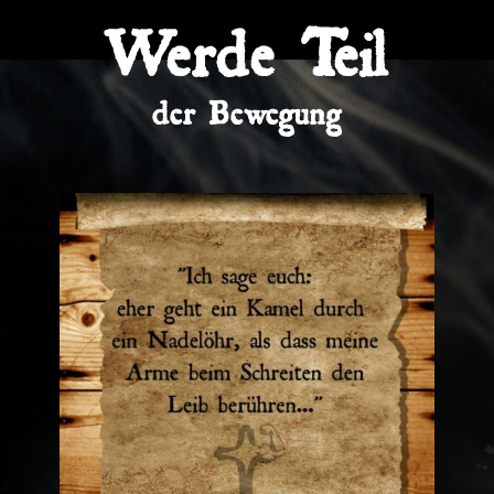
Werde Teil
der Bewegung