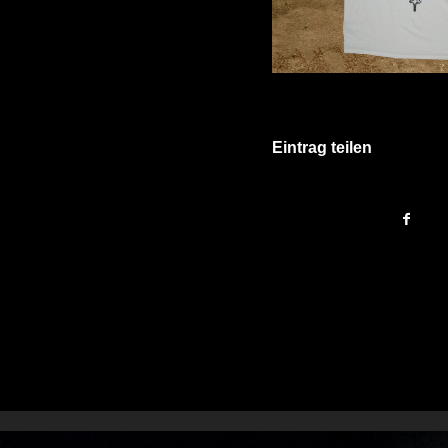
Eintrag teilen