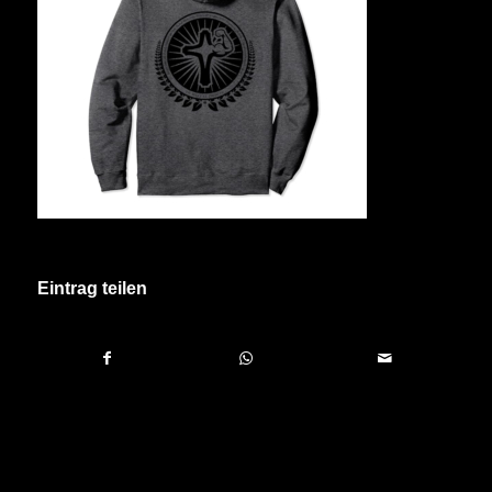
Eintrag teilen