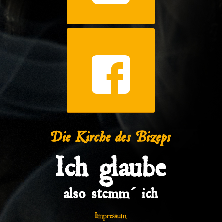
Die Kirche des Bizeps
Ich glaube
also stemm´ ich
Impressum