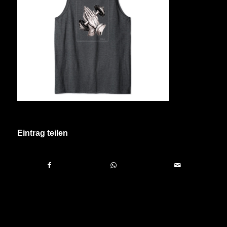
Eintrag teilen