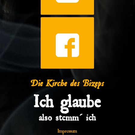
Die Kirche des Bizeps
Ich glaube
also stemm´ ich
Impressum