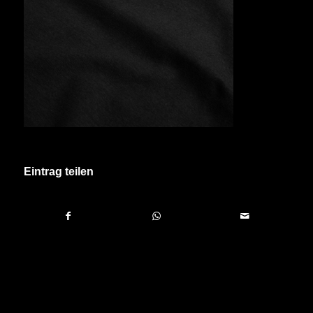
Eintrag teilen