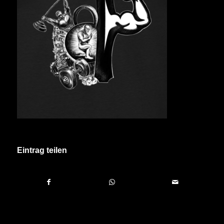
Eintrag teilen