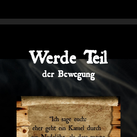
Werde Teil
der Bewegung