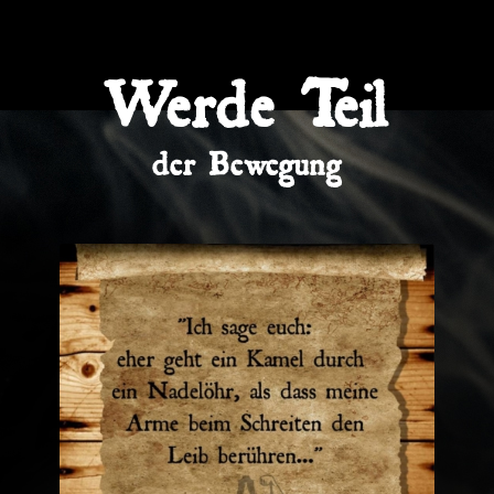
Werde Teil
der Bewegung