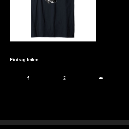
Eintrag teilen