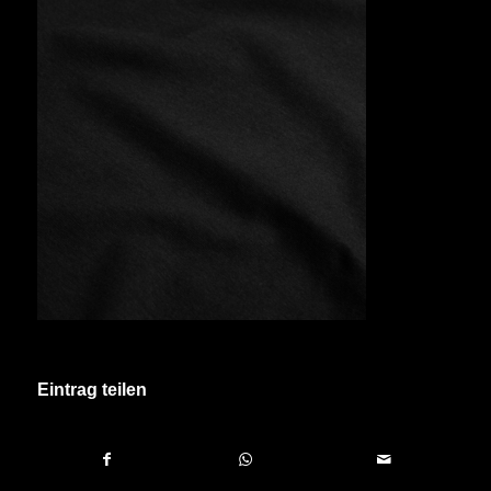
Eintrag teilen