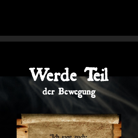
Werde Teil
der Bewegung