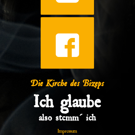
Die Kirche des Bizeps
Ich glaube
also stemm´ ich
Impressum