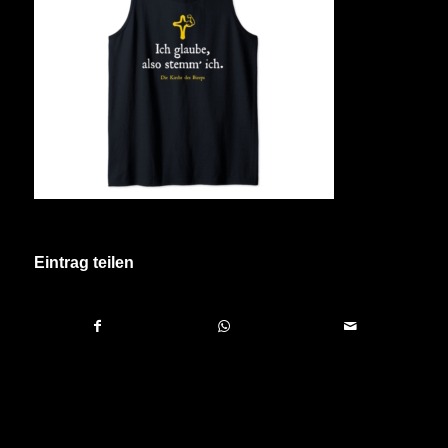
Eintrag teilen