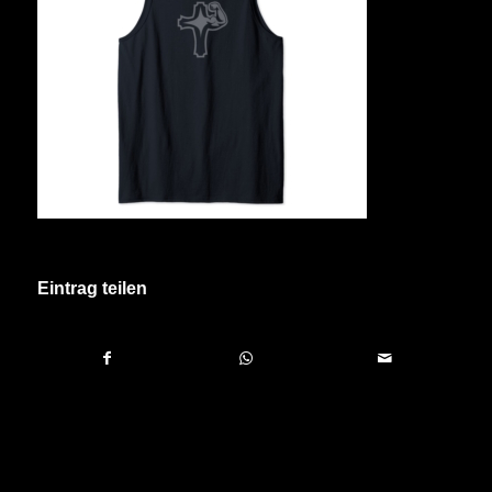
Eintrag teilen