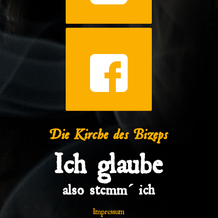
Die Kirche des Bizeps
Ich glaube
also stemm´ ich
Impressum