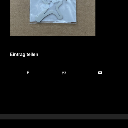
Eintrag teilen