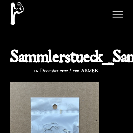
Sammlerstueck_Sa
/
31. Dezember 2022
von
ARMEN