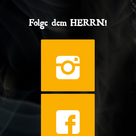
Folge dem HERRN!