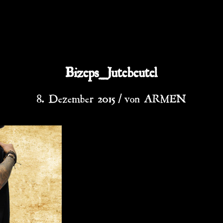
Bizeps_Jutebeutel
/
8. Dezember 2015
von
ARMEN