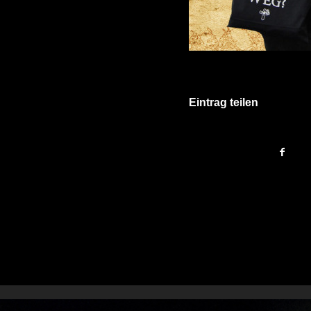
Eintrag teilen